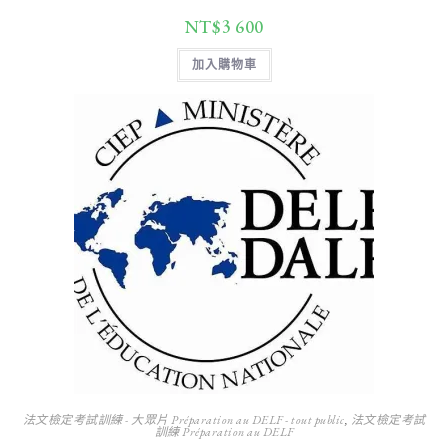
NT$
3 600
加入購物車
法文檢定考試訓練 - 大眾片 Préparation au DELF - tout public
,
法文檢定考試
訓練 Préparation au DELF