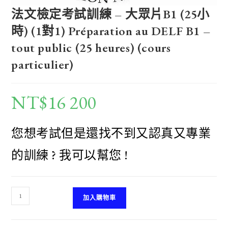
法文檢定考試訓練 – 大眾片B1 (25小
時) (1對1) Préparation au DELF B1 –
tout public (25 heures) (cours
particulier)
NT$
16 200
您想考試但是還找不到又認真又專業
的訓練 ? 我可以幫您 !
法
加入購物車
文
檢