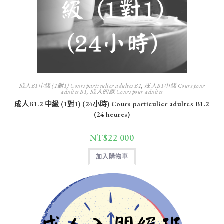
成人B1中級 (1對1) Cours particulier adultes B1
,
成人B1中級 Cours pour
adultes B1
,
成人的課 Cours pour adultes
成人B1.2 中級 (1對1) (24小時) Cours particulier adultes B1.2
(24 heures)
NT$
22 000
加入購物車