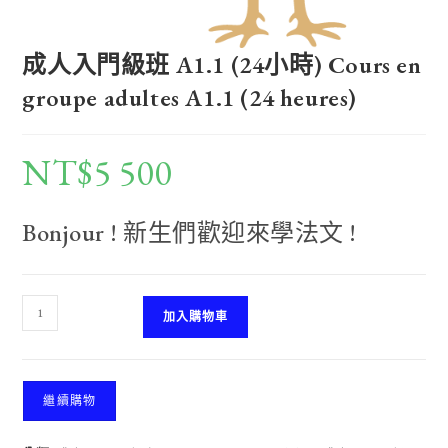
成人入門級班 A1.1 (24小時) Cours en
groupe adultes A1.1 (24 heures)
NT$
5 500
Bonjour ! 新生們歡迎來學法文 !
成
加入購物車
人
入
門
繼續購物
級
班