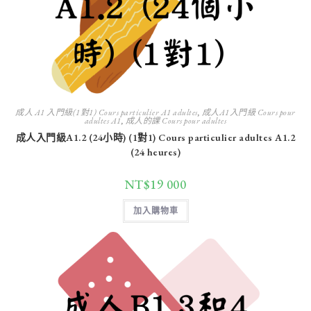
成人 A1 入門級(1對1) Cours particulier A1 adultes
,
成人A1入門級 Cours pour
adultes A1
,
成人的課 Cours pour adultes
成人入門級A1.2 (24小時) (1對1) Cours particulier adultes A1.2
(24 heures)
NT$
19 000
加入購物車