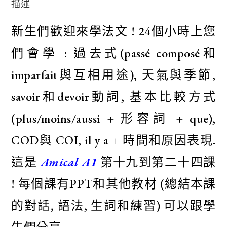
描述
(24
heures)
新生們歡迎來學法文 ! 24個小時上您
數
量
們會學 : 過去式(passé composé和
imparfait與互相用途), 天氣與季節,
savoir和devoir動詞, 基本比較方式
(plus/moins/aussi + 形容詞 + que),
COD與 COI, il y a + 時間和原因表現.
這是
Amical A1
第十九到第二十四課
! 每個課有PPT和其他教材 (總結本課
的對話, 語法, 生詞和練習) 可以跟學