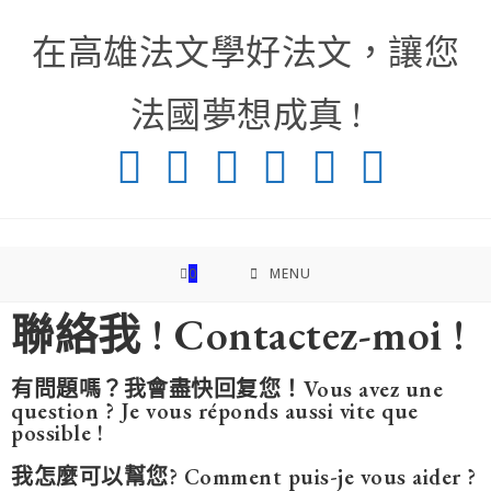
在高雄法文學好法文，讓您
法國夢想成真 !
0
MENU
聯絡我 ! Contactez-moi !
有問題嗎？我會盡快回复您！Vous avez une
question ? Je vous réponds aussi vite que
possible !
我怎麼可以幫您? Comment puis-je vous aider ?