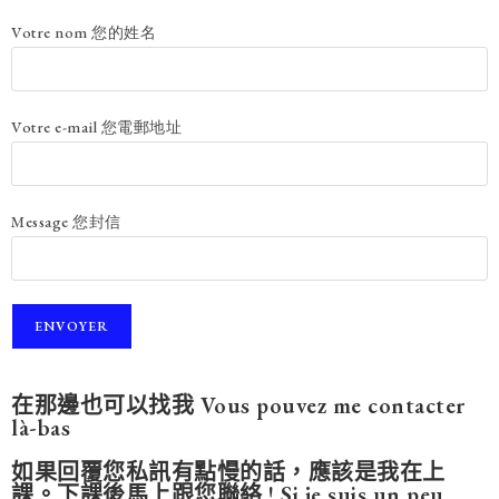
Votre nom 您的姓名
Votre e-mail 您電郵地址
Message 您封信
在那邊也可以找我 Vous pouvez me contacter
là-bas
如果回覆您私訊有點慢的話，應該是我在上
課。下課後馬上跟您聯絡 ! Si je suis un peu