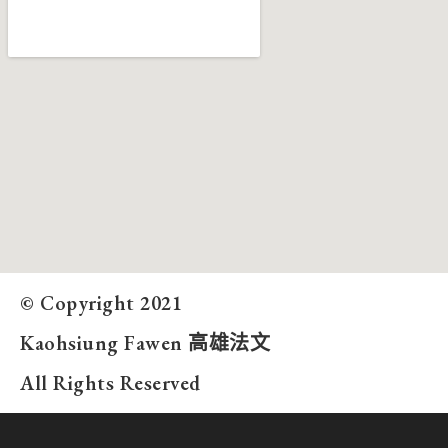
© Copyright 2021
Kaohsiung Fawen 高雄法文
All Rights Reserved