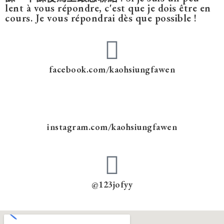
lent à vous répondre, c'est que je dois être en
cours. Je vous répondrai dès que possible !
facebook.com/kaohsiungfawen
instagram.com/kaohsiungfawen
@123jofyy