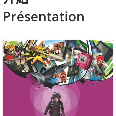
Présentation