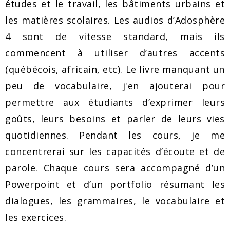
études et le travail, les bâtiments urbains et
les matières scolaires. Les audios d’Adosphère
4 sont de vitesse standard, mais ils
commencent à utiliser d’autres accents
(québécois, africain, etc). Le livre manquant un
peu de vocabulaire, j'en ajouterai pour
permettre aux étudiants d’exprimer leurs
goûts, leurs besoins et parler de leurs vies
quotidiennes. Pendant les cours, je me
concentrerai sur les capacités d’écoute et de
parole. Chaque cours sera accompagné d’un
Powerpoint et d’un portfolio résumant les
dialogues, les grammaires, le vocabulaire et
les exercices.