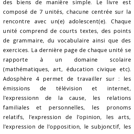
des biens de manière simple. Le livre est
composé de 7 unités, chacune centrée sur la
rencontre avec un(e) adolescent(e). Chaque
unité comprend de courts textes, des points
de grammaire, du vocabulaire ainsi que des
exercices. La dernière page de chaque unité se
rapporte à un domaine scolaire
(mathématiques, art, éducation civique etc).
Adosphère 4 permet de travailler sur : les
émissions de télévision et internet,
l’expressionn de la cause, les relations
familiales et personnelles, les pronoms
relatifs, l’expression de l’opinion, les arts,
l’expression de l’opposition, le subjonctif, les